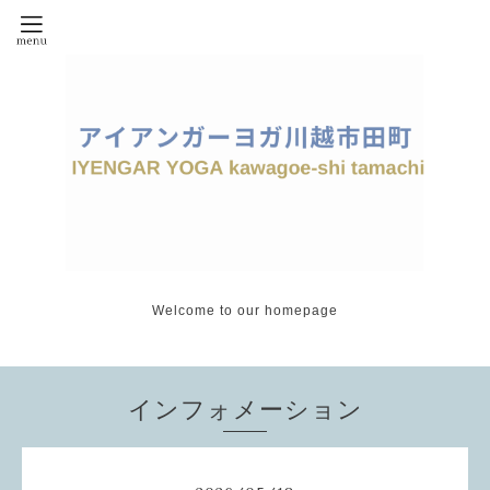
Welcome to our homepage
インフォメーション