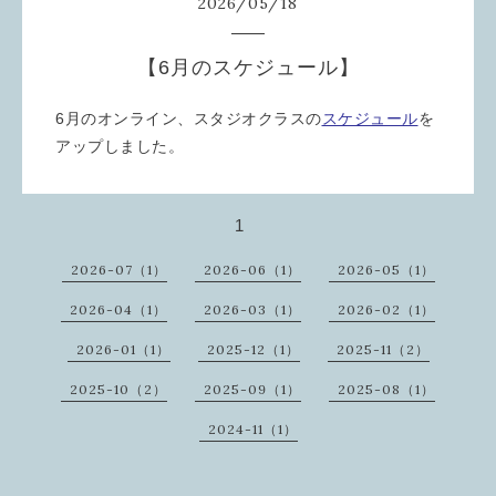
2026
/
05
/
18
【6月のスケジュール】
6月のオンライン、スタジオクラスの
スケジュール
を
アップしました。
1
2026-07（1）
2026-06（1）
2026-05（1）
2026-04（1）
2026-03（1）
2026-02（1）
2026-01（1）
2025-12（1）
2025-11（2）
2025-10（2）
2025-09（1）
2025-08（1）
2024-11（1）