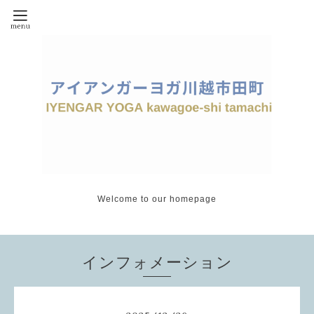
Welcome to our homepage
インフォメーション