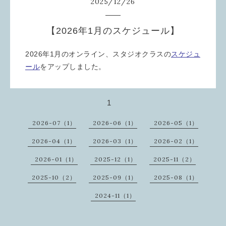
2025
/
12
/
26
【2026年1月のスケジュール】
2026年1月のオンライン、スタジオクラスの
スケジュ
ール
をアップしました。
1
2026-07（1）
2026-06（1）
2026-05（1）
2026-04（1）
2026-03（1）
2026-02（1）
2026-01（1）
2025-12（1）
2025-11（2）
2025-10（2）
2025-09（1）
2025-08（1）
2024-11（1）